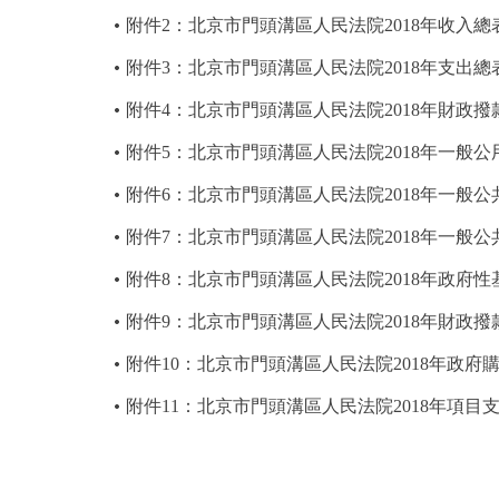
附件2：北京市門頭溝區人民法院2018年收入總
附件3：北京市門頭溝區人民法院2018年支出總
附件4：北京市門頭溝區人民法院2018年財政
附件5：北京市門頭溝區人民法院2018年一般
附件6：北京市門頭溝區人民法院2018年一般
附件7：北京市門頭溝區人民法院2018年一般
附件8：北京市門頭溝區人民法院2018年政府
附件9：北京市門頭溝區人民法院2018年財政
附件10：北京市門頭溝區人民法院2018年政
附件11：北京市門頭溝區人民法院2018年項目