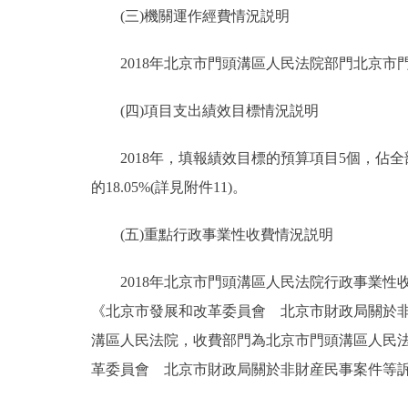
(三)機關運作經費情況説明
2018年北京市門頭溝區人民法院部門北京市門頭
(四)項目支出績效目標情況説明
2018年，填報績效目標的預算項目5個，佔全部預
的18.05%(詳見附件11)。
(五)重點行政事業性收費情況説明
2018年北京市門頭溝區人民法院行政事業性收
《北京市發展和改革委員會 北京市財政局關於非財
溝區人民法院，收費部門為北京市門頭溝區人民法
革委員會 北京市財政局關於非財産民事案件等訴訟受