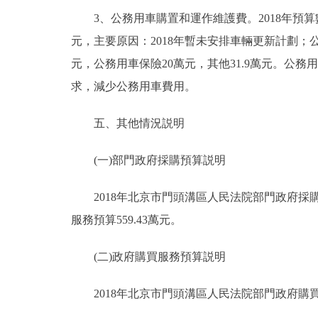
3、公務用車購置和運作維護費。2018年預算數141
元，主要原因：2018年暫未安排車輛更新計劃；公
元，公務用車保險20萬元，其他31.9萬元。公務用車
求，減少公務用車費用。
五、其他情況説明
(一)部門政府採購預算説明
2018年北京市門頭溝區人民法院部門政府採購預
服務預算559.43萬元。
(二)政府購買服務預算説明
2018年北京市門頭溝區人民法院部門政府購買服務