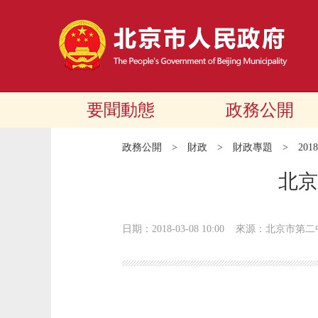
要聞動態
政務公開
政務公開
>
財政
>
財政專題
>
20
北京
日期：2018-03-08 10:00
來源：北京市第二