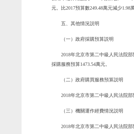
元。比2017預算數249.48萬元減
五、其他情況説明
（一）政府採購預算説明
2018年北京市第二中級人民法院部門政
採購服務預算1473.54萬元。
（二）政府購買服務預算説明
2018年北京市第二中級人民法院部門
（三）機關運作經費情況説明
2018年北京市第二中級人民法院部門