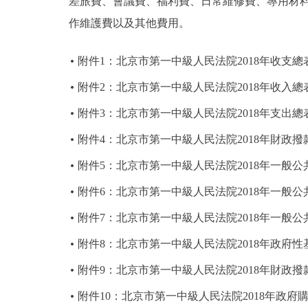
差旅費、會議費、福利費、日常維修費、專用材
作維護費以及其他費用。
附件1：北京市第一中級人民法院2018年收支總
附件2：北京市第一中級人民法院2018年收入總
附件3：北京市第一中級人民法院2018年支出總
附件4：北京市第一中級人民法院2018年財政
附件5：北京市第一中級人民法院2018年一般
附件6：北京市第一中級人民法院2018年一般
附件7：北京市第一中級人民法院2018年一般
附件8：北京市第一中級人民法院2018年政府
附件9：北京市第一中級人民法院2018年財政
附件10：北京市第一中級人民法院2018年政府