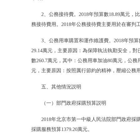
2、公務接待費。2018年預算數18.89萬元，比
務接待費用。2018年公務接待費主要用於在審
3、公務用車購置和運作維護費。2018年預算數28
29.14萬元，主要原因：為保障執法執勤安全，
數260.7萬元，其中：公務用車加油80萬元，公務用車
元，主要原因：按照厲行節約的精神，壓縮公務
五、其他情況説明
（一）部門政府採購預算説明
2018年北京市第一中級人民法院部門政府採購預算
採購服務預算1379.20萬元。