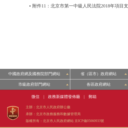
附件11：北京市第一中級人民法院2018年項目
中國政府網及國務院部門網站
省（區市）政府網站
市級政府部門網站
各區政府網站
微信
|
政務新媒體發佈廳
|
郵箱
主辦：北京市人民政府辦公廳
承辦：北京市政務服務和數據管理局
版權所有：北京市人民政府網站
京ICP備05060933號