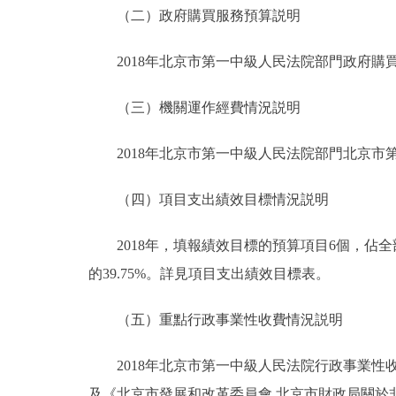
（二）政府購買服務預算説明
2018年北京市第一中級人民法院部門政府購買服
（三）機關運作經費情況説明
2018年北京市第一中級人民法院部門北京市第
（四）項目支出績效目標情況説明
2018年，填報績效目標的預算項目6個，佔全部預
的39.75%。詳見項目支出績效目標表。
（五）重點行政事業性收費情況説明
2018年北京市第一中級人民法院行政事業性收
及《北京市發展和改革委員會 北京市財政局關於非