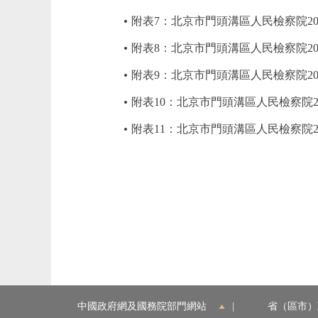
附表7：北京市門頭溝區人民檢察院2
附表8：北京市門頭溝區人民檢察院2
附表9：北京市門頭溝區人民檢察院2
附表10：北京市門頭溝區人民檢察院
附表11：北京市門頭溝區人民檢察院2
中國政府網及國務院部門網站
|
省（區市）