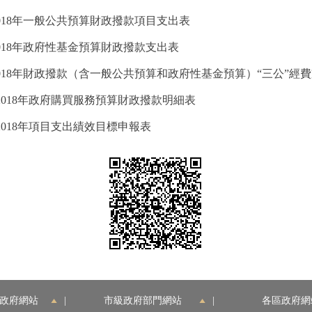
018年一般公共預算財政撥款項目支出表
018年政府性基金預算財政撥款支出表
018年財政撥款（含一般公共預算和政府性基金預算）“三公”經
2018年政府購買服務預算財政撥款明細表
018年項目支出績效目標申報表
政府網站
|
市級政府部門網站
|
各區政府網