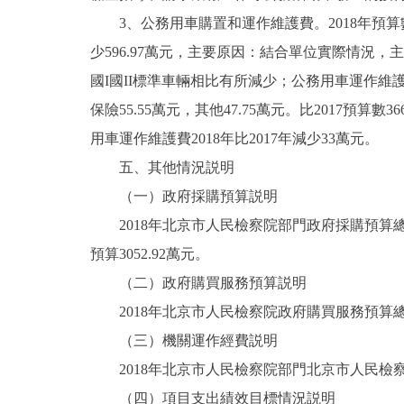
3、公務用車購置和運作維護費。2018年預算數619
少596.97萬元，主要原因：結合單位實際情況
國I國II標準車輛相比有所減少；公務用車運作維護費
保險55.55萬元，其他47.75萬元。比2017
用車運作維護費2018年比2017年減少33萬元。
五、其他情況説明
（一）政府採購預算説明
2018年北京市人民檢察院部門政府採購預算總額5
預算3052.92萬元。
（二）政府購買服務預算説明
2018年北京市人民檢察院政府購買服務預算總額1
（三）機關運作經費説明
2018年北京市人民檢察院部門北京市人民檢察院
（四）項目支出績效目標情況説明