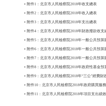
附件1：北京市人民檢察院2018年收支總表
附件2：北京市人民檢察院2018年收入總表
附件3：北京市人民檢察院2018年支出總表
附件4：北京市人民檢察院2018年財政撥款收支
附件5：北京市人民檢察院2018年一般公共預
附件6：北京市人民檢察院2018年一般公共預
附件7：北京市人民檢察院2018年一般公共預
附件8：北京市人民檢察院2018年政府性基金
附件9：北京市人民檢察院2018年“三公”經費
附件10：北京市人民檢察院2018年政府購買服
附件11：北京市人民檢察院2018年項目支出績