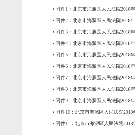
附件1：北京市海澱區人民法院2018
附件2：北京市海澱區人民法院2018
附件3：北京市海澱區人民法院2018
附件4：北京市海澱區人民法院2018
附件5：北京市海澱區人民法院201
附件6：北京市海澱區人民法院201
附件7：北京市海澱區人民法院201
附件8：北京市海澱區人民法院201
附件9：北京市海澱區人民法院201
附件10：北京市海澱區人民法院20
附件11：北京市海澱區人民法院201