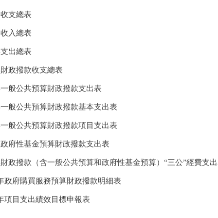
年收支總表
年收入總表
年支出總表
年財政撥款收支總表
8年一般公共預算財政撥款支出表
8年一般公共預算財政撥款基本支出表
8年一般公共預算財政撥款項目支出表
8年政府性基金預算財政撥款支出表
8年財政撥款（含一般公共預算和政府性基金預算）“三公”經費支
18年政府購買服務預算財政撥款明細表
8年項目支出績效目標申報表