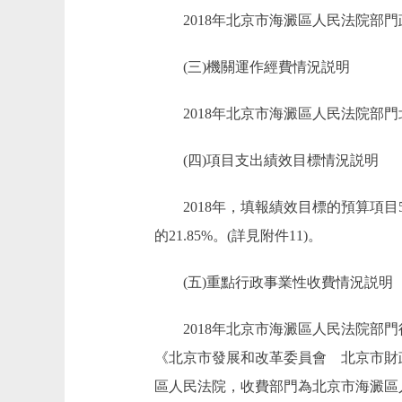
2018年北京市海澱區人民法院部門政府
(三)機關運作經費情況説明
2018年北京市海澱區人民法院部門北京
(四)項目支出績效目標情況説明
2018年，填報績效目標的預算項目5個
的21.85%。(詳見附件11)。
(五)重點行政事業性收費情況説明
2018年北京市海澱區人民法院部門行
《北京市發展和改革委員會 北京市財政
區人民法院，收費部門為北京市海澱區人