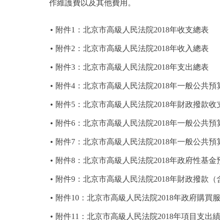
作維護費以及其他費用。
附件1：北京市高級人民法院2018年收支總表
附件2：北京市高級人民法院2018年收入總表
附件3：北京市高級人民法院2018年支出總表
附件4：北京市高級人民法院2018年一般公共
附件5：北京市高級人民法院2018年財政撥款收
附件6：北京市高級人民法院2018年一般公共
附件7：北京市高級人民法院2018年一般公共
附件8：北京市高級人民法院2018年政府性基
附件9：北京市高級人民法院2018年財政撥款
附件10：北京市高級人民法院2018年政府購
附件11：北京市高級人民法院2018年項目支出