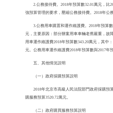
2.公務接待費。2018年預算數32.01萬元，比
強預算管理的要求，壓縮公務接待費。2018年
3.公務用車購置和運作維護費。2018年預算數435
元，主要原因：部分辦案用車車輛老舊嚴重，故
用車運作維護費2018年預算數343.20萬元，其中：
元。公務用車運作維護費2018年預算數與2017年預
五、其他情況説明
（一）政府採購預算説明
2018年北京市高級人民法院部門政府採購預算總額
購服務預算3520.72萬元。
（二）政府購買服務預算説明