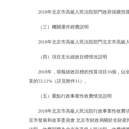
2018年北京市高級人民法院部門政府採購預算總額
（三）機關運作經費説明
2018年北京市高級人民法院部門北京市高級人民
（四）項目支出績效目標情況説明
2018年，填報績效目標的預算項目16個，佔全部
算的53.11%（詳見附件11）。
（五）重點行政事業性收費情況説明
2018年北京市高級人民法院行政事業性收費項
京市發展和改革委員會 北京市財政局關於非財産民