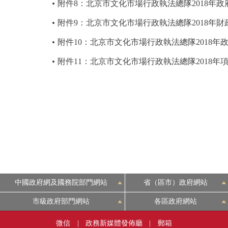
附件8：北京市文化市場行政執法總隊2018年
附件9：北京市文化市場行政執法總隊2018年
附件10：北京市文化市場行政執法總隊2018
附件11：北京市文化市場行政執法總隊2018年
中國政府網及國務院部門網站
省（區市）政府網站
市級政府部門網站
各區政府網站
微信
|
政務新媒體發佈廳
|
郵箱