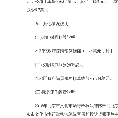
元，公務用車保險6.05萬元，其他4.63萬元。比
減少6.7萬元。
五、其他情況説明
(一)政府採購預算説明
本部門政府採購預算總額183.24萬元，其中：政
(二)政府購買服務預算説明
本部門政府購買服務預算總額961.34萬元。
(三)機關運作經費説明
2018年北京市文化市場行政執法總隊部門北
京市文化市場行政執法總隊宣傳和投訴舉報事務中心