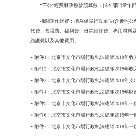
“三公”經費財政撥款預算數：指本部門當年部
機關運作經費：指為保障行政單位(含參照公務
旅費、會議費、福利費、日常維修費、專用材料
維護費以及其他費用。
附件1：北京市文化市場行政執法總隊2018年收
附件2：北京市文化市場行政執法總隊2018年收
附件3：北京市文化市場行政執法總隊2018年支
附件4：北京市文化市場行政執法總隊2018年
附件5：北京市文化市場行政執法總隊2018年
附件6：北京市文化市場行政執法總隊2018年
附件7：北京市文化市場行政執法總隊2018年