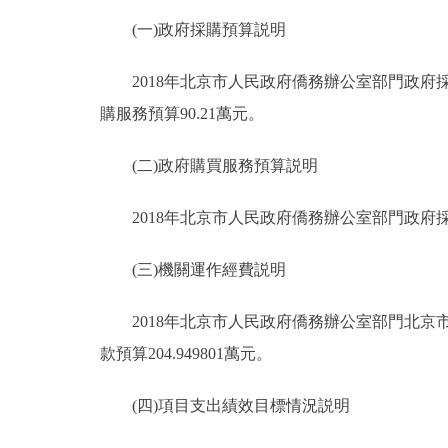
(一)政府採購預算説明
2018年北京市人民政府僑務辦公室部門政府採購
購服務預算90.21萬元。
(二)政府購買服務預算説明
2018年北京市人民政府僑務辦公室部門政府採購
(三)機關運作經費説明
2018年北京市人民政府僑務辦公室部門北京市
款預算204.949801萬元。
(四)項目支出績效目標情況説明