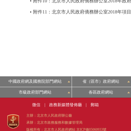
附件10：北京市人民政府僑務辦公室2018年政
附件11：北京市人民政府僑務辦公室2018年項
中國政府網及國務院部門網站
省（區市）政府網站
市級政府部門網站
各區政府網站
微信
|
政務新媒體發佈廳
|
郵箱
主辦：北京市人民政府辦公廳
承辦：北京市政務服務和數據管理局
版權所有：北京市人民政府網站
京ICP備05060933號