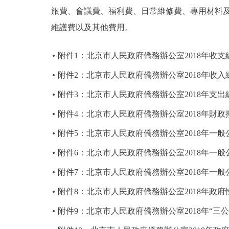
旅費、會議費、福利費、日常維修費、專用材料
維護費以及其他費用。
附件1：北京市人民政府僑務辦公室2018年收支
附件2：北京市人民政府僑務辦公室2018年收入
附件3：北京市人民政府僑務辦公室2018年支出
附件4：北京市人民政府僑務辦公室2018年財
附件5：北京市人民政府僑務辦公室2018年一
附件6：北京市人民政府僑務辦公室2018年一
附件7：北京市人民政府僑務辦公室2018年一
附件8：北京市人民政府僑務辦公室2018年政
附件9：北京市人民政府僑務辦公室2018年“三