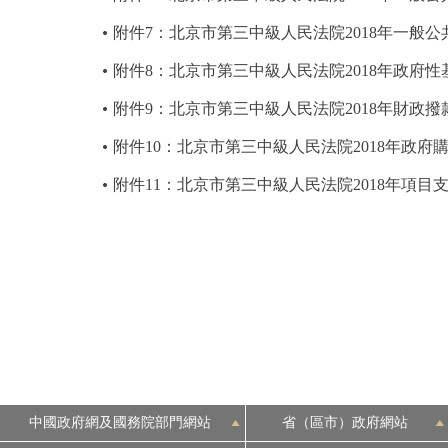
附件7：北京市第三中級人民法院2018年一般
附件8：北京市第三中級人民法院2018年政府
附件9：北京市第三中級人民法院2018年財政
附件10：北京市第三中級人民法院2018年政
附件11：北京市第三中級人民法院2018年項目
中國政府網及國務院部門網站
省（區市）政府網站