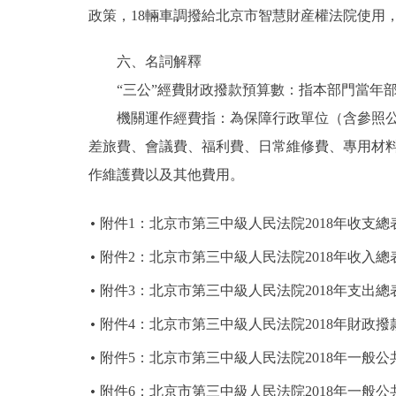
政策，18輛車調撥給北京市智慧財産權法院使用
六、名詞解釋
“三公”經費財政撥款預算數：指本部門當年部
機關運作經費指：為保障行政單位（含參照公務
差旅費、會議費、福利費、日常維修費、專用材
作維護費以及其他費用。
附件1：北京市第三中級人民法院2018年收支總
附件2：北京市第三中級人民法院2018年收入總
附件3：北京市第三中級人民法院2018年支出總
附件4：北京市第三中級人民法院2018年財政
附件5：北京市第三中級人民法院2018年一般
附件6：北京市第三中級人民法院2018年一般