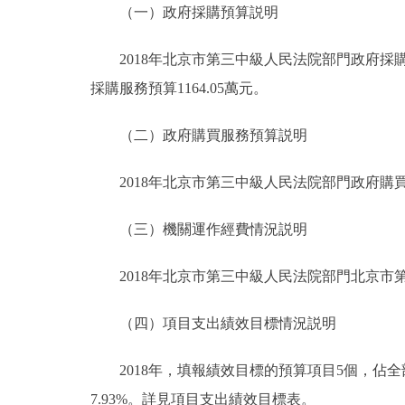
（一）政府採購預算説明
2018年北京市第三中級人民法院部門政府採購預算
採購服務預算1164.05萬元。
（二）政府購買服務預算説明
2018年北京市第三中級人民法院部門政府購買服
（三）機關運作經費情況説明
2018年北京市第三中級人民法院部門北京市第
（四）項目支出績效目標情況説明
2018年，填報績效目標的預算項目5個，佔全部預
7.93%。詳見項目支出績效目標表。