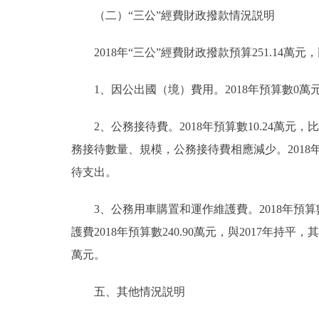
（二）“三公”經費財政撥款情況説明
2018年“三公”經費財政撥款預算251.14萬元
1、因公出國（境）費用。2018年預算數0萬
2、公務接待費。2018年預算數10.24萬元，比
務接待數量、規模，公務接待費相應減少。201
待支出。
3、公務用車購置和運作維護費。2018年預算數2
護費2018年預算數240.90萬元，與2017年持平，
萬元。
五、其他情況説明