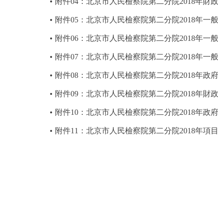
附件04：北京市人民檢察院第二分院2018年財
附件05：北京市人民檢察院第二分院2018年
附件06：北京市人民檢察院第二分院2018年
附件07：北京市人民檢察院第二分院2018年
附件08：北京市人民檢察院第二分院2018年
附件09：北京市人民檢察院第二分院2018年
附件10：北京市人民檢察院第二分院2018年
附件11：北京市人民檢察院第二分院2018年項