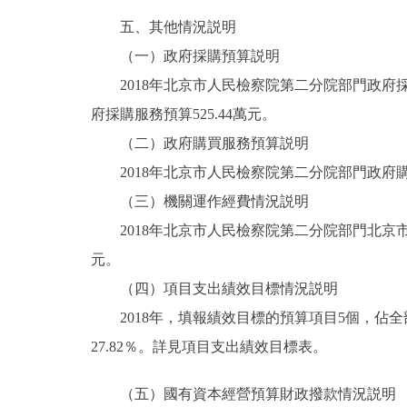
五、其他情況説明
（一）政府採購預算説明
2018年北京市人民檢察院第二分院部門政府採購預
府採購服務預算525.44萬元。
（二）政府購買服務預算説明
2018年北京市人民檢察院第二分院部門政府購買服
（三）機關運作經費情況説明
2018年北京市人民檢察院第二分院部門北京市人
元。
（四）項目支出績效目標情況説明
2018年，填報績效目標的預算項目5個，佔全部
27.82％。詳見項目支出績效目標表。
（五）國有資本經營預算財政撥款情況説明