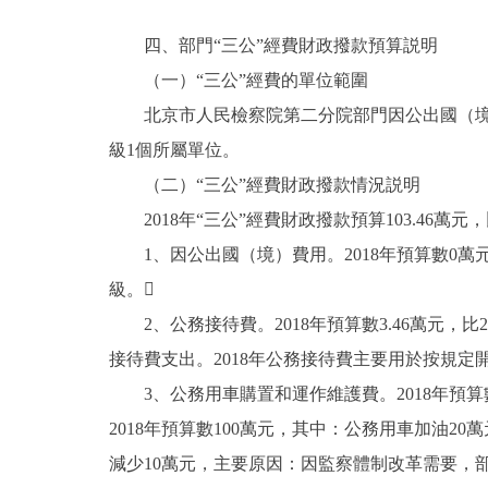
四、部門“三公”經費財政撥款預算説明
（一）“三公”經費的單位範圍
北京市人民檢察院第二分院部門因公出國（境）
級1個所屬單位。
（二）“三公”經費財政撥款情況説明
2018年“三公”經費財政撥款預算103.46萬元，
1、因公出國（境）費用。2018年預算數0萬
級。
2、公務接待費。2018年預算數3.46萬元，比
接待費支出。2018年公務接待費主要用於按規
3、公務用車購置和運作維護費。2018年預算數1
2018年預算數100萬元，其中：公務用車加油20萬元
減少10萬元，主要原因：因監察體制改革需要，