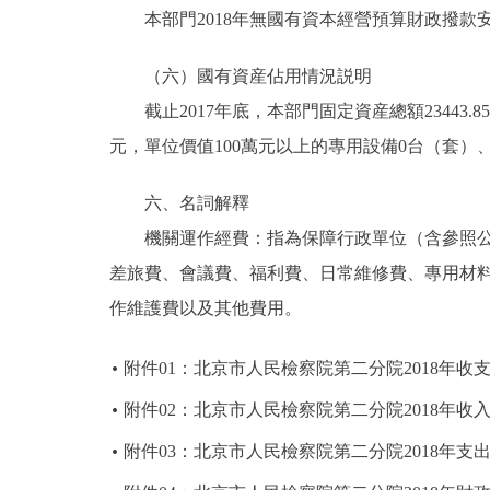
本部門2018年無國有資本經營預算財政撥款安
（六）國有資産佔用情況説明
截止2017年底，本部門固定資産總額23443.85
元，單位價值100萬元以上的專用設備0台（套）、
六、名詞解釋
機關運作經費：指為保障行政單位（含參照公務
差旅費、會議費、福利費、日常維修費、專用材
作維護費以及其他費用。
附件01：北京市人民檢察院第二分院2018年收
附件02：北京市人民檢察院第二分院2018年收
附件03：北京市人民檢察院第二分院2018年支