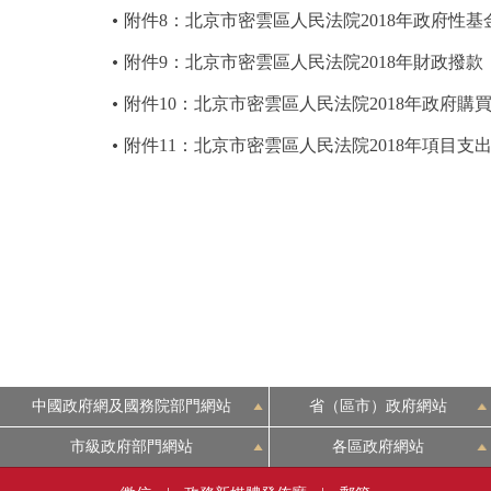
附件8：北京市密雲區人民法院2018年政府性
附件9：北京市密雲區人民法院2018年財政撥
附件10：北京市密雲區人民法院2018年政府
附件11：北京市密雲區人民法院2018年項目支
中國政府網及國務院部門網站
省（區市）政府網站
市級政府部門網站
各區政府網站