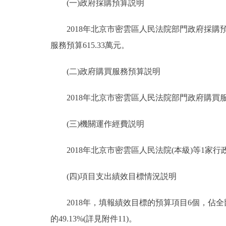
(一)政府採購預算説明
2018年北京市密雲區人民法院部門政府採購預算總
服務預算615.33萬元。
(二)政府購買服務預算説明
2018年北京市密雲區人民法院部門政府購買服務
(三)機關運作經費説明
2018年北京市密雲區人民法院(本級)等1家行政
(四)項目支出績效目標情況説明
2018年，填報績效目標的預算項目6個，佔全部預
的49.13%(詳見附件11)。