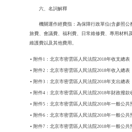
六、名詞解釋
機關運作經費指：為保障行政單位(含參照公務
旅費、會議費、福利費、日常維修費、專用材料
維護費以及其他費用。
附件1：北京市密雲區人民法院2018年收支總表
附件2：北京市密雲區人民法院2018年收入總表
附件3：北京市密雲區人民法院2018年支出總表
附件4：北京市密雲區人民法院2018年財政撥款
附件5：北京市密雲區人民法院2018年一般公
附件6：北京市密雲區人民法院2018年一般公
附件7：北京市密雲區人民法院2018年一般公