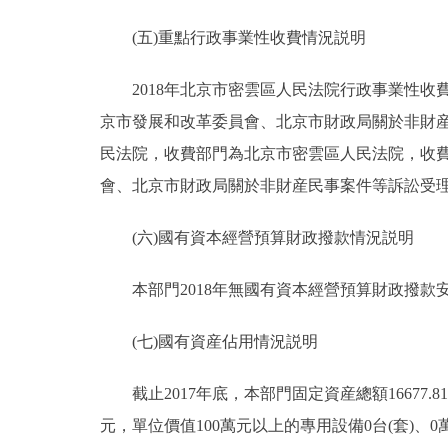
(五)重點行政事業性收費情況説明
2018年北京市密雲區人民法院行政事業性收費
京市發展和改革委員會、北京市財政局關於非財産民
民法院，收費部門為北京市密雲區人民法院，收費
會、北京市財政局關於非財産民事案件等訴訟受理費標
(六)國有資本經營預算財政撥款情況説明
本部門2018年無國有資本經營預算財政撥款
(七)國有資産佔用情況説明
截止2017年底，本部門固定資産總額16677.81萬
元，單位價值100萬元以上的專用設備0台(套)、0