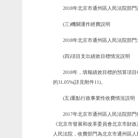
2018年北京市通州區人民法院部門政府
(三)機關運作經費説明
2018年北京市通州區人民法院部門北京
(四)項目支出績效目標情況説明
2018年，填報績效目標的預算項目6個
的31.05%(詳見附件11)。
(五)重點行政事業性收費情況説明
2017年北京市通州區人民法院部門行
《北京市發展和改革委員會北京市財政局
人民法院，收費部門為北京市通州區人民