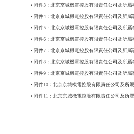
附件3：北京京城機電控股有限責任公司及所屬事
附件4：北京京城機電控股有限責任公司及所屬事
附件5：北京京城機電控股有限責任公司及所屬事
附件6：北京京城機電控股有限責任公司及所屬事
附件7：北京京城機電控股有限責任公司及所屬事
附件8：北京京城機電控股有限責任公司及所屬事
附件9：北京京城機電控股有限責任公司及所屬
附件10：北京京城機電控股有限責任公司及所屬
附件11：北京京城機電控股有限責任公司及所