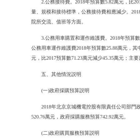
2.公務接待費。2018年預算數5.82萬元，比2
量、規模和接待標準，公務接待費相應減少。20
院所交流、值班等方面。
3.公務用車購置和運作維護費。2018年預算數43.
公務用車運作維護費2018年預算數25.88萬元，其
元，比2017預算數71.23萬元減少45.35萬
五、其他情況説明
(一)政府採購預算説明
2018年北京京城機電控股有限責任公司部門政府採
520.76萬元，政府採購服務預算742.92萬元。
(二)政府購買服務預算説明