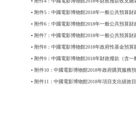
附件4：中國電影博物館2018年財政撥款收支總
附件5：中國電影博物館2018年一般公共預算
附件6：中國電影博物館2018年一般公共預算
附件7：中國電影博物館2018年一般公共預算
附件8：中國電影博物館2018年政府性基金預
附件9：中國電影博物館2018年財政撥款（含
附件10：中國電影博物館2018年政府購買服務
附件11：中國電影博物館2018年項目支出績效