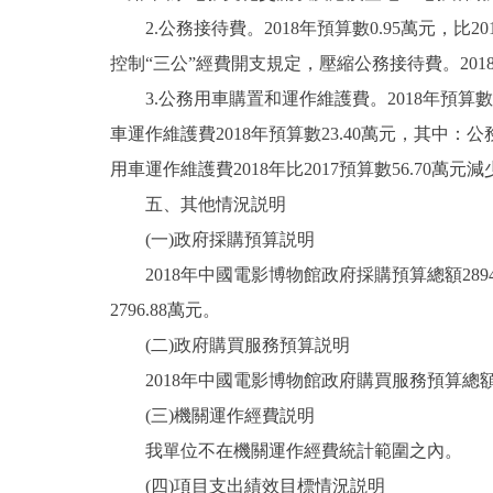
2.公務接待費。2018年預算數0.95萬元，比
控制“三公”經費開支規定，壓縮公務接待費。20
3.公務用車購置和運作維護費。2018年預算數2
車運作維護費2018年預算數23.40萬元，其中：公
用車運作維護費2018年比2017預算數56.70
五、其他情況説明
(一)政府採購預算説明
2018年中國電影博物館政府採購預算總額2894
2796.88萬元。
(二)政府購買服務預算説明
2018年中國電影博物館政府購買服務預算總額
(三)機關運作經費説明
我單位不在機關運作經費統計範圍之內。
(四)項目支出績效目標情況説明