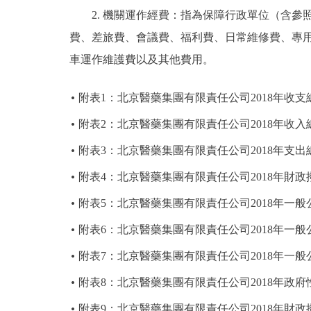
2. 機關運作經費：指為保障行政單位（含參
費、差旅費、會議費、福利費、日常維修費、專
車運作維護費以及其他費用。
附表1：北京醫藥集團有限責任公司2018年收支
附表2：北京醫藥集團有限責任公司2018年收入
附表3：北京醫藥集團有限責任公司2018年支出
附表4：北京醫藥集團有限責任公司2018年財
附表5：北京醫藥集團有限責任公司2018年一
附表6：北京醫藥集團有限責任公司2018年一
附表7：北京醫藥集團有限責任公司2018年一
附表8：北京醫藥集團有限責任公司2018年政
附表9：北京醫藥集團有限責任公司2018年財