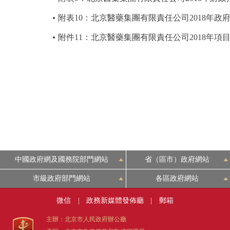
附表10：北京醫藥集團有限責任公司2018年
附件11：北京醫藥集團有限責任公司2018年項
中國政府網及國務院部門網站
省（區市）政府網站
市級政府部門網站
各區政府網站
微信
|
政務新媒體發佈廳
|
郵箱
主辦：北京市人民政府辦公廳