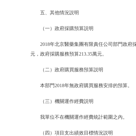
五、其他情況説明
（一）政府採購預算説明
2018年北京醫藥集團有限責任公司部門政府採購預算
元，政府採購服務預算213.35萬元。
（二）政府購買服務預算説明
本部門2018年無政府購買服務安排的預算。
（三）機關運作經費説明
我單位不在機關運作經費統計範圍之內。
（四）項目支出績效目標情況説明