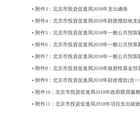
附件3：北京市投資促進局2018年支出總表
附件4：北京市投資促進局2018年財政撥款收支
附件5：北京市投資促進局2018年一般公共預
附件6：北京市投資促進局2018年一般公共預
附件7：北京市投資促進局2018年一般公共預
附件8：北京市投資促進局2018年政府性基金
附件9：北京市投資促進局2018年財政撥款(含
附件10：北京市投資促進局2018年政府購買服
附件11：北京市投資促進局2018年項目支出績