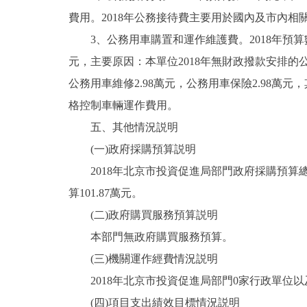
費用。2018年公務接待費主要用於國內及市內
3、公務用車購置和運作維護費。2018年預算數20.
元，主要原因：本單位2018年無財政撥款安排的公
公務用車維修2.98萬元，公務用車保險2.98萬元，
格控制車輛運作費用。
五、其他情況説明
(一)政府採購預算説明
2018年北京市投資促進局部門政府採購預算總額
算101.87萬元。
(二)政府購買服務預算説明
本部門無政府購買服務預算。
(三)機關運作經費情況説明
2018年北京市投資促進局部門0家行政單位以及
(四)項目支出績效目標情況説明