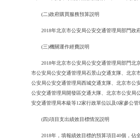
(二)政府購買服務預算説明
2018年北京市公安局公安交通管理局部門政府購買
(三)機關運作經費説明
2018年北京市公安局公安交通管理局部門北
市公安局公安交通管理局石景山交通支隊、北京
公安局公安交通管理局西城交通支隊、北京市公
公安交通管理局開發區交通大隊、北京市公安局
安交通管理局本級等12家行政單位以及0家參公管理
(四)項目支出績效目標情況説明
2018年，填報績效目標的預算項目40個，佔全部預