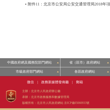
附件11：北京市公安局公安交通管理局2018
中國政府網及國務院部門網站
省（區市）政府網站
市級政府部門網站
各區政府網站
微信
|
政務新媒體發佈廳
|
郵箱
主辦：北京市人民政府辦公廳
承辦：北京市政務服務和數據管理局
版權所有：北京市人民政府網站
京ICP備05060933號