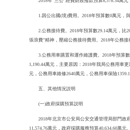
2018年“三公”經費財政撥款預算8,578.34萬元
1.因公出國(境)費用。2018年預算數0萬元，與
2.公務接待費。2018年預算數29.14萬元，比
張浪費”精神，壓縮公務接待費用。2018年公
3.公務用車購置和運作維護費。2018年預算數8,54
1,190.44萬元，主要原因：2018年我局公務用
元，公務用車維修2640萬元，公務用車保險1359.1
五、其他情況説明
(一)政府採購預算説明
2018年北京市公安局公安交通管理局部門政府採購預
11,574.76萬元，政府採購服務預算40,634.60萬元