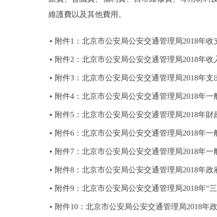
維護費以及其他費用。
附件1：北京市公安局公安交通管理局2018年收
附件2：北京市公安局公安交通管理局2018年收
附件3：北京市公安局公安交通管理局2018年支
附件4：北京市公安局公安交通管理局2018年
附件5：北京市公安局公安交通管理局2018年
附件6：北京市公安局公安交通管理局2018年
附件7：北京市公安局公安交通管理局2018年
附件8：北京市公安局公安交通管理局2018年
附件9：北京市公安局公安交通管理局2018年“
附件10：北京市公安局公安交通管理局2018