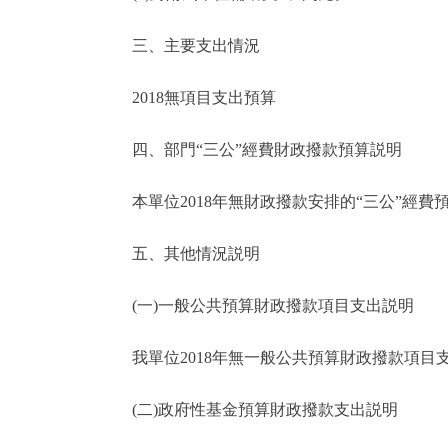
三、主要支出情況
2018無項目支出預算
四、部門“三公”經費財政撥款預算説明
本單位2018年無財政撥款安排的“三公”經費
五、其他情況説明
(一)一般公共預算財政撥款項目支出説明
我單位2018年無一般公共預算財政撥款項目
(二)政府性基金預算財政撥款支出説明