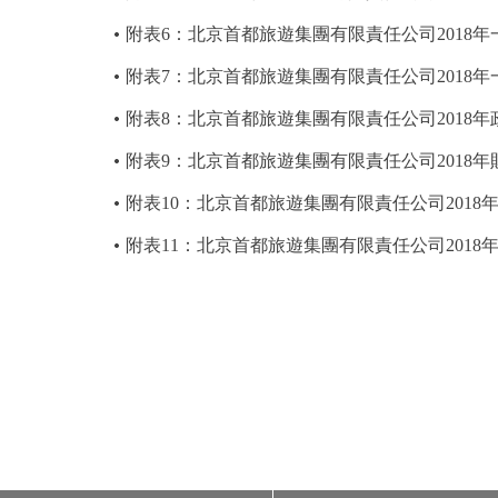
附表6：北京首都旅遊集團有限責任公司2018
附表7：北京首都旅遊集團有限責任公司2018
附表8：北京首都旅遊集團有限責任公司2018
附表9：北京首都旅遊集團有限責任公司2018年
附表10：北京首都旅遊集團有限責任公司201
附表11：北京首都旅遊集團有限責任公司201