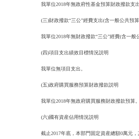
我單位2018年無政府性基金預算財政撥款支
(三)財政撥款“三公”經費支出(含一般公共預算
我單位2018年無財政撥款“三公”經費(含一般
(四)項目支出績效目標情況説明
我單位無項目支出。
(五)政府購買服務預算財政撥款説明
我單位2018年無政府購買服務財政撥款預算
(六)國有資産佔用情況説明
截止2017年底，本部門固定資産總額0萬元，其中