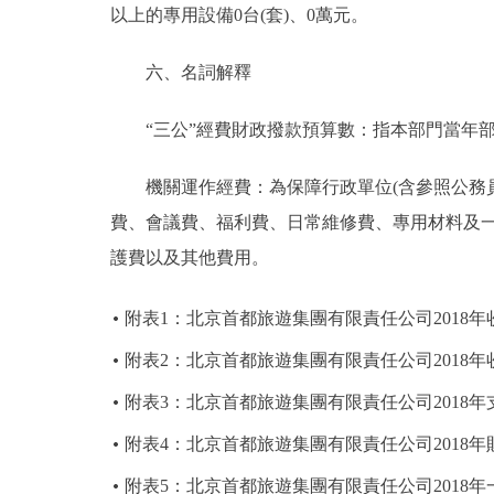
以上的專用設備0台(套)、0萬元。
六、名詞解釋
“三公”經費財政撥款預算數：指本部門當年部
機關運作經費：為保障行政單位(含參照公務員
費、會議費、福利費、日常維修費、專用材料及
護費以及其他費用。
附表1：北京首都旅遊集團有限責任公司2018年
附表2：北京首都旅遊集團有限責任公司2018年
附表3：北京首都旅遊集團有限責任公司2018年
附表4：北京首都旅遊集團有限責任公司2018
附表5：北京首都旅遊集團有限責任公司2018