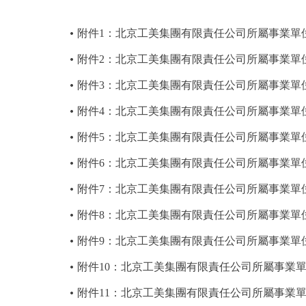
附件1：北京工美集團有限責任公司所屬事業單位
附件2：北京工美集團有限責任公司所屬事業單位
附件3：北京工美集團有限責任公司所屬事業單位
附件4：北京工美集團有限責任公司所屬事業單位
附件5：北京工美集團有限責任公司所屬事業單位
附件6：北京工美集團有限責任公司所屬事業單位
附件7：北京工美集團有限責任公司所屬事業單位
附件8：北京工美集團有限責任公司所屬事業單位
附件9：北京工美集團有限責任公司所屬事業單位
附件10：北京工美集團有限責任公司所屬事業單
附件11：北京工美集團有限責任公司所屬事業單