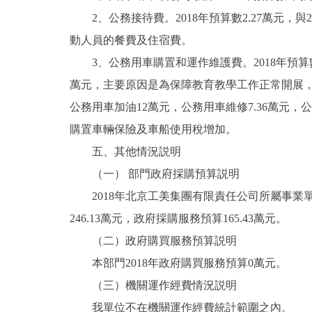
2、公務接待費。2018年預算數2.27萬元，
動人員的餐費及住宿費。
3、公務用車購置和運作維護費。2018年預算數36.
萬元，主要原因是為保障教育教學工作正常開展，對
公務用車加油12萬元，公務用車維修7.36萬元，公務
購置車輛保險及車船使用稅增加。
五、其他情況説明
（一） 部門政府採購預算説明
2018年北京工美集團有限責任公司所屬事業單位政
246.13萬元，政府採購服務預算165.43萬元。
（二）政府購買服務預算説明
本部門2018年政府購買服務預算0萬元。
（三）機關運作經費情況説明
我單位不在機關運作經費統計範圍之內。