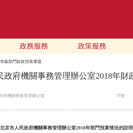
政務服務
政策服務
18市級部門財政預算專題
民政府機關事務管理辦公室2018年財
政府機關事務管理辦公室
字號：
北京市人民政府機關事務管理辦公室2018年部門預算情況的説明