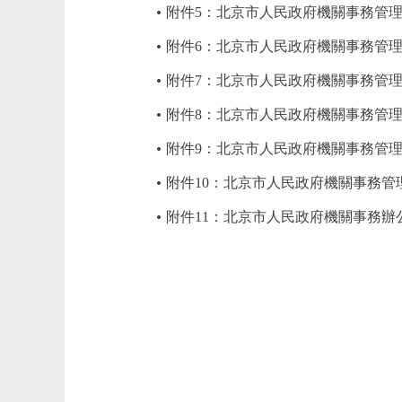
附件5：北京市人民政府機關事務管理
附件6：北京市人民政府機關事務管理
附件7：北京市人民政府機關事務管理
附件8：北京市人民政府機關事務管理
附件9：北京市人民政府機關事務管理辦
附件10：北京市人民政府機關事務管
附件11：北京市人民政府機關事務辦