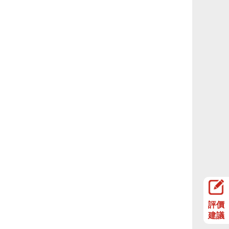
評價
建議