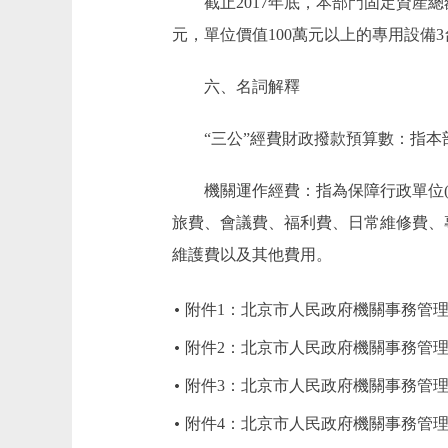
截止2017年底，本部門固定資産總額117
元，單位價值100萬元以上的專用設備3台(
六、名詞解釋
“三公”經費財政撥款預算數：指本部
機關運作經費：指為保障行政單位(含
旅費、會議費、福利費、日常維修費、
維護費以及其他費用。
附件1：北京市人民政府機關事務管理
附件2：北京市人民政府機關事務管理
附件3：北京市人民政府機關事務管理
附件4：北京市人民政府機關事務管理