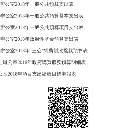
辦公室2018年一般公共預算支出表
辦公室2018年一般公共預算基本支出表
辦公室2018年一般公共預算項目支出表
辦公室2018年政府性基金預算支出表
公室2018年“三公”經費財政撥款預算表
理辦公室2018年政府購買服務預算明細表
公室2018年項目支出績效目標申報表