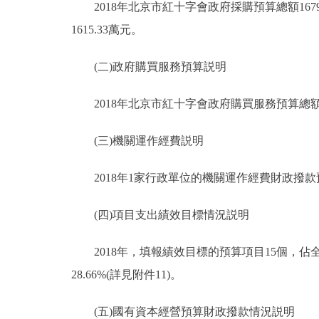
2018年北京市紅十字會政府採購預算總額1679
1615.33萬元。
(二)政府購買服務預算説明
2018年北京市紅十字會政府購買服務預算總額49
(三)機關運作經費説明
2018年1家行政單位的機關運作經費財政撥款預算
(四)項目支出績效目標情況説明
2018年，填報績效目標的預算項目15個，佔全部
28.66%(詳見附件11)。
(五)國有資本經營預算財政撥款情況説明