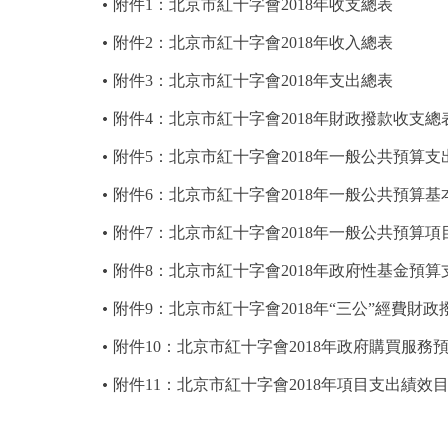
附件1：北京市紅十字會2018年收支總表
附件2：北京市紅十字會2018年收入總表
附件3：北京市紅十字會2018年支出總表
附件4：北京市紅十字會2018年財政撥款收支總
附件5：北京市紅十字會2018年一般公共預算支
附件6：北京市紅十字會2018年一般公共預算基
附件7：北京市紅十字會2018年一般公共預算項
附件8：北京市紅十字會2018年政府性基金預算
附件9：北京市紅十字會2018年“三公”經費財
附件10：北京市紅十字會2018年政府購買服務
附件11：北京市紅十字會2018年項目支出績效