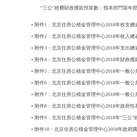
“三公”經費財政撥款預算數：指本部門當年部
附件1：北京住房公積金管理中心2018年收支總
附件2：北京住房公積金管理中心2018年收入總
附件3：北京住房公積金管理中心2018年支出總
附件4：北京住房公積金管理中心2018年財政
附件5：北京住房公積金管理中心2018年一般
附件6：北京住房公積金管理中心2018年一般
附件7：北京住房公積金管理中心2018年一般
附件8：北京住房公積金管理中心2018年政府
附件9：北京住房公積金管理中心2018年“三公
附件10：北京住房公積金管理中心2018年政府