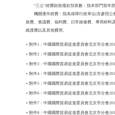
“三公”經費財政撥款預算數：指本部門當年部
機關運作經費：指為保障行政單位(含參照公務
旅費、會議費、福利費、日常維修費、專用材料
維護費以及其他費用。
附件1：中國國際貿易促進委員會北京市分會20
附件2：中國國際貿易促進委員會北京市分會20
附件3：中國國際貿易促進委員會北京市分會20
附件4：中國國際貿易促進委員會北京市分會20
附件5：中國國際貿易促進委員會北京市分會20
附件6：中國國際貿易促進委員會北京市分會20
附件7：中國國際貿易促進委員會北京市分會20
附件8：中國國際貿易促進委員會北京市分會20