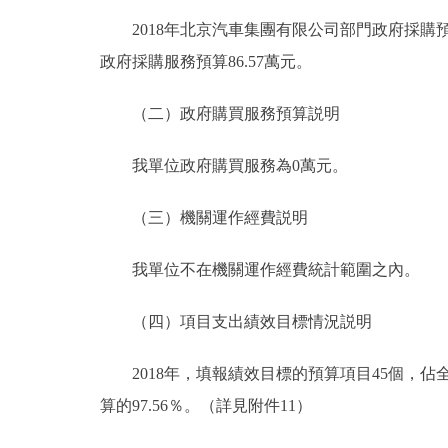
2018年北京汽車集團有限公司部門政府採購預算總額
政府採購服務預算86.57萬元。
（二）政府購買服務預算説明
我單位政府購買服務為0萬元。
（三）機關運作經費説明
我單位不在機關運作經費統計範圍之內。
（四）項目支出績效目標情況説明
2018年，填報績效目標的預算項目45個，佔全部
算的97.56％。（詳見附件11）