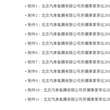
附件1：北京汽車集團有限公司所屬事業單位20
附件2：北京汽車集團有限公司所屬事業單位20
附件3：北京汽車集團有限公司所屬事業單位20
附件4：北京汽車集團有限公司所屬事業單位20
附件5：北京汽車集團有限公司所屬事業單位20
附件6：北京汽車集團有限公司所屬事業單位20
附件7：北京汽車集團有限公司所屬事業單位20
附件8：北京汽車集團有限公司所屬事業單位20
附件9：北京汽車集團有限公司所屬事業單位201
附件10：北京汽車集團有限公司所屬事業單位2
附件11：北京汽車集團有限公司所屬事業單位2