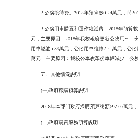
2.公務接待費。2018年預算數0.24萬元，與2
3.公務用車購置和運作維護費。2018年預算數33.
元，主要原因：2018年我校報廢更新公務用車，安排
用車燃油6.89萬元，公務用車維修2.21萬元，公務用
萬元，主要原因：我校公車改革後車輛減少，公
五、其他情況説明
(一)政府採購預算説明
2018年本部門政府採購預算總額692.05萬元，
(二)政府購買服務預算説明