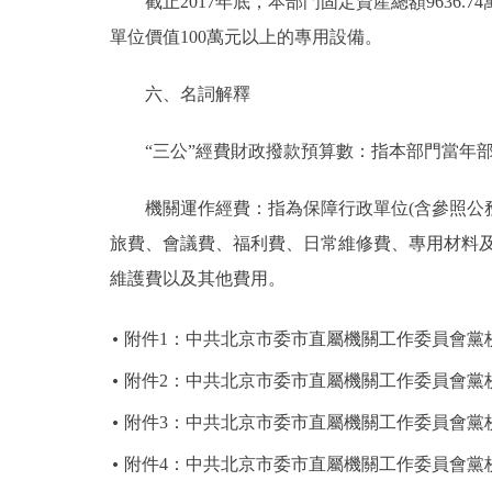
截止2017年底，本部門固定資産總額9636.74萬
單位價值100萬元以上的專用設備。
六、名詞解釋
“三公”經費財政撥款預算數：指本部門當年部
機關運作經費：指為保障行政單位(含參照公務
旅費、會議費、福利費、日常維修費、專用材料
維護費以及其他費用。
附件1：中共北京市委市直屬機關工作委員會黨校
附件2：中共北京市委市直屬機關工作委員會黨校
附件3：中共北京市委市直屬機關工作委員會黨校
附件4：中共北京市委市直屬機關工作委員會黨校