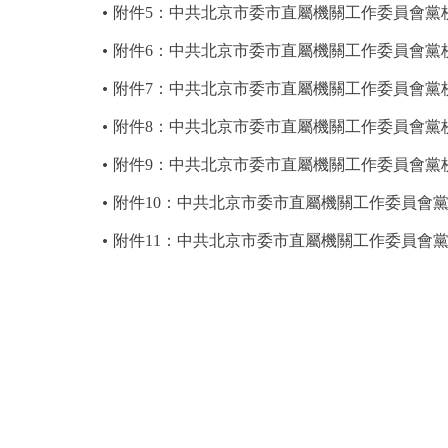
附件5：中共北京市委市直屬機關工作委員會黨校
附件6：中共北京市委市直屬機關工作委員會黨校
附件7：中共北京市委市直屬機關工作委員會黨校
附件8：中共北京市委市直屬機關工作委員會黨校
附件9：中共北京市委市直屬機關工作委員會黨校
附件10：中共北京市委市直屬機關工作委員會黨
附件11：中共北京市委市直屬機關工作委員會黨