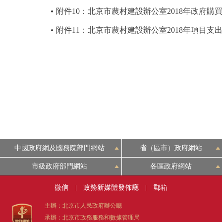
附件10：北京市農村建設辦公室2018年政府
附件11：北京市農村建設辦公室2018年項目支
中國政府網及國務院部門網站
省（區市）政府網站
市級政府部門網站
各區政府網站
微信
|
政務新媒體發佈廳
|
郵箱
主辦：北京市人民政府辦公廳
承辦：北京市政務服務和數據管理局