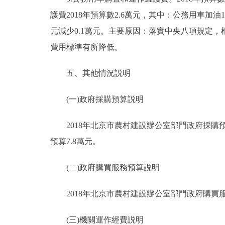
護費2018年預算數2.6萬元，其中：公務用車加油1.
元減少0.1萬元。主要原因：落實中央八項規定，
費用標準有所降低。
五、其他情況説明
(一)政府採購預算説明
2018年北京市農村建設辦公室部門政府採購預算
預算7.8萬元。
(二)政府購買服務預算説明
2018年北京市農村建設辦公室部門政府購買服
(三)機關運作經費説明