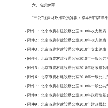
六、名詞解釋
“三公”經費財政撥款預算數：指本部門當年部
附件1：北京市農村建設辦公室2018年收支總表
附件2：北京市農村建設辦公室2018年收入總表
附件3：北京市農村建設辦公室2018年支出總表
附件4：北京市農村建設辦公室2018年一般公
附件5：北京市農村建設辦公室2018年財政撥款
附件6：北京市農村建設辦公室2018年一般公
附件7：北京市農村建設辦公室2018年一般公
附件8：北京市農村建設辦公室2018年政府性
附件9：北京市農村建設辦公室2018年財政撥