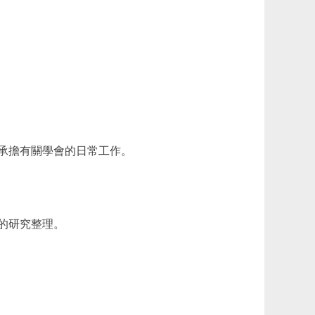
承擔有關學會的日常工作。
的研究整理。