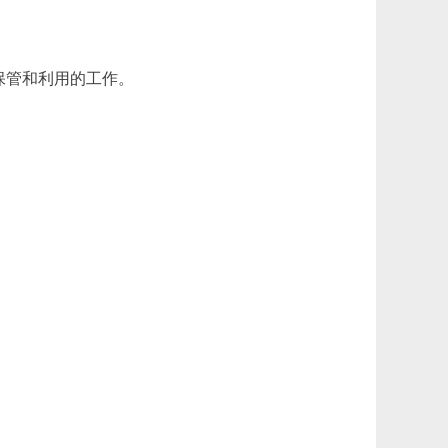
保管和利用的工作。