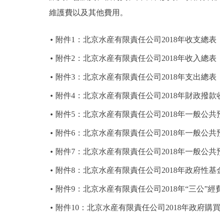
維護費以及其他費用。
附件1：北京水産有限責任公司2018年收支總表
附件2：北京水産有限責任公司2018年收入總表
附件3：北京水産有限責任公司2018年支出總表
附件4：北京水産有限責任公司2018年財政撥款
附件5：北京水産有限責任公司2018年一般公
附件6：北京水産有限責任公司2018年一般公
附件7：北京水産有限責任公司2018年一般公
附件8：北京水産有限責任公司2018年政府性
附件9：北京水産有限責任公司2018年“三公”
附件10：北京水産有限責任公司2018年政府購