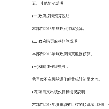
五、其他情況説明
(一)政府採購預算説明
本部門2018年無政府採購預算。
(二)政府購買服務預算説明
本部門2018年無政府購買服務預算。
(三)機關運作經費説明
我單位不在機關運作經費統計範圍之內。
(四)項目支出績效目標情況説明
本部門2018年填報績效目標的預算項目3個，佔