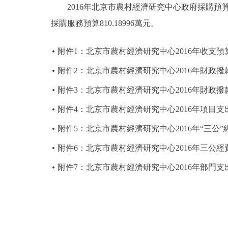
2016年北京市農村經濟研究中心政府採購預算總額9
採購服務預算810.18996萬元。
附件1：北京市農村經濟研究中心2016年收支預
附件2：北京市農村經濟研究中心2016年財政
附件3：北京市農村經濟研究中心2016年財政
附件4：北京市農村經濟研究中心2016年項目支
附件5：北京市農村經濟研究中心2016年“三公
附件6：北京市農村經濟研究中心2016年三公
附件7：北京市農村經濟研究中心2016年部門