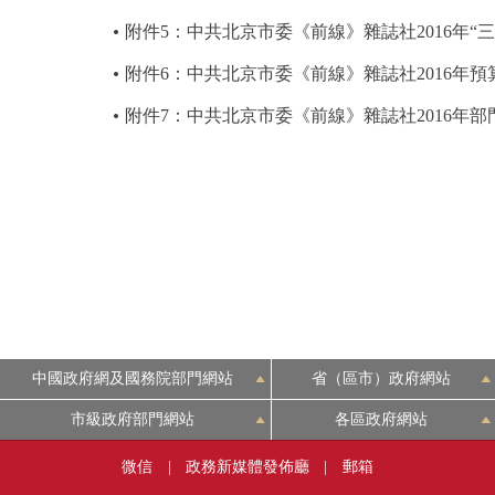
附件5：中共北京市委《前線》雜誌社2016年“
附件6：中共北京市委《前線》雜誌社2016年預
附件7：中共北京市委《前線》雜誌社2016年
中國政府網及國務院部門網站
省（區市）政府網站
市級政府部門網站
各區政府網站
微信
|
政務新媒體發佈廳
|
郵箱