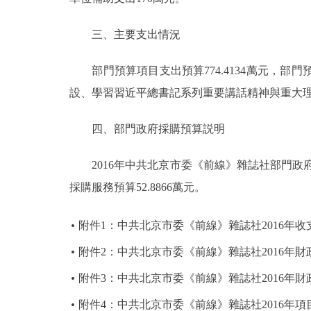
三、主要支出情況
部門預算項目支出預算774.4134萬元，部
設、學習習近平總書記系列重要講話精神與重大
四、部門政府採購預算説明
2016年中共北京市委《前線》雜誌社部門政府採
採購服務預算52.8866萬元。
附件1：中共北京市委《前線》雜誌社2016年
附件2：中共北京市委《前線》雜誌社2016年
附件3：中共北京市委《前線》雜誌社2016年
附件4：中共北京市委《前線》雜誌社2016年項