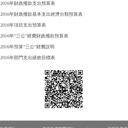
2016年財政撥款支出預算表
2016年財政撥款基本支出經濟分類預算表
2016年項目支出預算表
016年“三公”經費財政撥款預算表
016年預算“三公”經費説明
2016年部門支出績效目標表