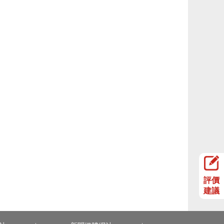
評價
建議