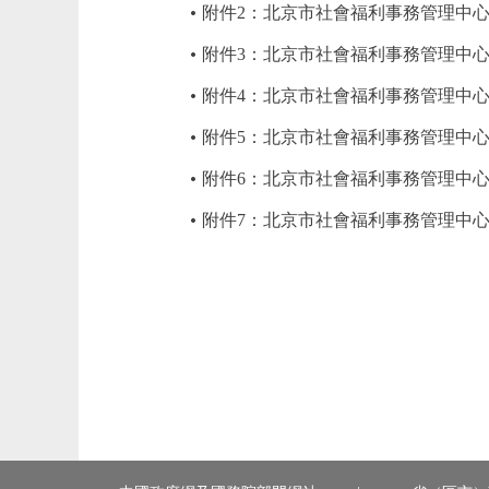
附件2：北京市社會福利事務管理中心
附件3：北京市社會福利事務管理中心
附件4：北京市社會福利事務管理中心
附件5：北京市社會福利事務管理中心2
附件6：北京市社會福利事務管理中心2
附件7：北京市社會福利事務管理中心