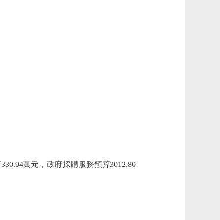
.94萬元，政府採購服務預算3012.80