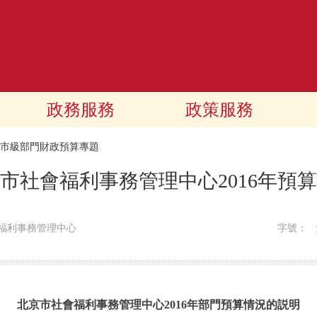
政務服務
政策服務
16市級部門財政預算專題
市社會福利事務管理中心2016年預
福利事務管理中心
字號：
北京市社會福利事務管理中心2016年部門預算情況的説明