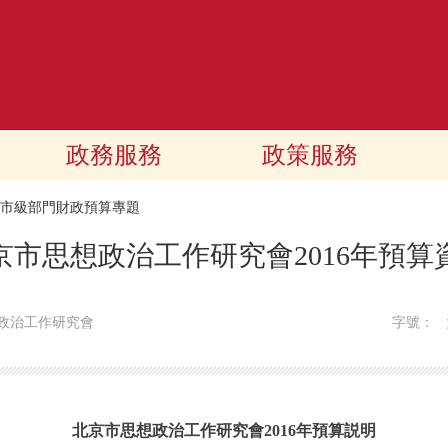
政務服務
政策服務
16市級部門財政預算專題
京市思想政治工作研究會2016年預算
政治工作研究會
字號：
北京市思想政治工作研究會2016年預算説明