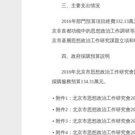
三、主要支出情況
2016年部門預算項目經費332.1
京非首都功能中的思想政治工作調研等課
京市基層思想政治工作研究課題立項和
四、政府採購預算説明
2016年北京市思想政治工作研究會部門
採購服務預算134.31萬元。
附件1：北京市思想政治工作研究會20
附件2：北京市思想政治工作研究會2
附件3：北京市思想政治工作研究會2
附件4：北京市思想政治工作研究會20