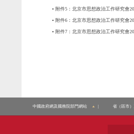
附件5：北京市思想政治工作研究會20
附件6：北京市思想政治工作研究會20
附件7：北京市思想政治工作研究會2
中國政府網及國務院部門網站
|
省（區市）