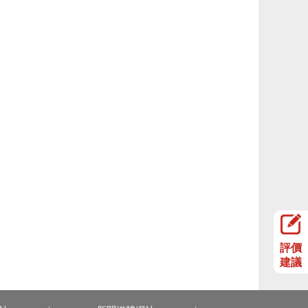
評價
建議