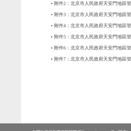
附件2：北京市人民政府天安門地區管
附件3：北京市人民政府天安門地區管
附件4：北京市人民政府天安門地區管
附件5：北京市人民政府天安門地區管理
附件6：北京市人民政府天安門地區管
附件7：北京市人民政府天安門地區管