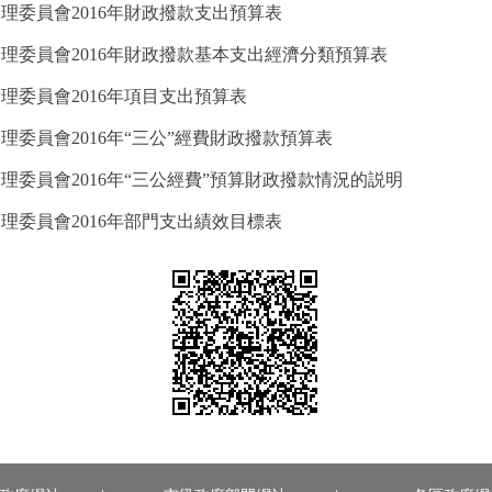
理委員會2016年財政撥款支出預算表
理委員會2016年財政撥款基本支出經濟分類預算表
理委員會2016年項目支出預算表
委員會2016年“三公”經費財政撥款預算表
理委員會2016年“三公經費”預算財政撥款情況的説明
理委員會2016年部門支出績效目標表