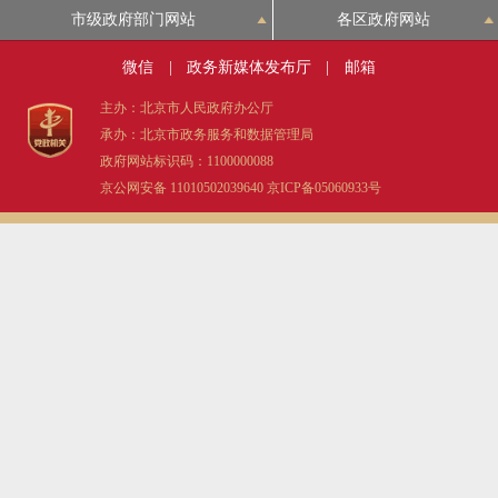
市级政府部门网站
各区政府网站
微信
|
政务新媒体发布厅
|
邮箱
主办：北京市人民政府办公厅
承办：北京市政务服务和数据管理局
政府网站标识码：1100000088
京公网安备 11010502039640
京ICP备05060933号