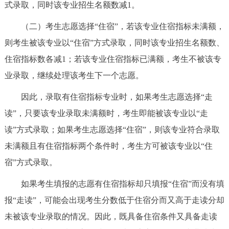
式录取，同时该专业招生名额数减1。
（二）考生志愿选择“住宿”，若该专业住宿指标未满额，
则考生被该专业以“住宿”方式录取，同时该专业招生名额数、
住宿指标数各减1；若该专业住宿指标已满额，考生不被该专
业录取，继续处理该考生下一个志愿。
因此，录取有住宿指标专业时，如果考生志愿选择“走
读”，只要该专业录取未满额时，考生即能被该专业以“走
读”方式录取；如果考生志愿选择“住宿”，则该专业符合录取
未满额且有住宿指标两个条件时，考生方可被该专业以“住
宿”方式录取。
如果考生填报的志愿有住宿指标却只填报“住宿”而没有填
报“走读”，可能会出现考生分数低于住宿分而又高于走读分却
未被该专业录取的情况。因此，既具备住宿条件又具备走读