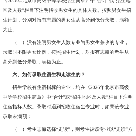
《2026年北京市高级中等学校招生简章》中“合计”或“招生地
区及人数”栏目下注明招收男女生的具体人数。按照男女生招
生计划，分别对报有志愿的男女生从高分到低分录取，满额
为止。
（二）没有注明男女生人数专业为男女生兼收的专业，
录取时不限男女比例，按照招生计划，对报有志愿的考生从
高分到低分录取，满额为止。
六、如何录取住宿生和走读生的？
招生学校有住宿指标的专业，均在《2026年北京市高级
中等学校招生简章》中“合计”或“招生地区及人数”栏目下注明
住宿指标人数。录取时遇到招收住宿生专业时，如果该专业
录取未满额：
（一）考生志愿选择“走读”，则考生被该专业以“走读”方