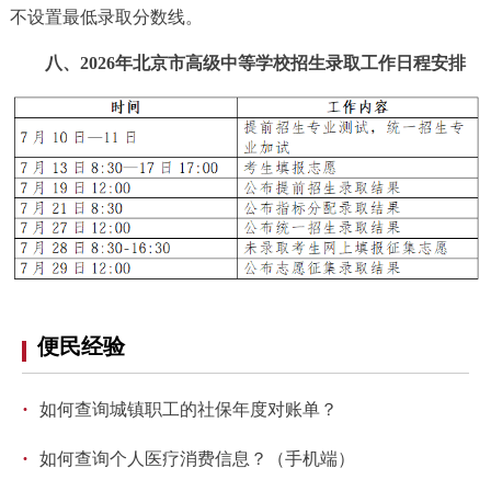
不设置最低录取分数线。
八、2026年北京市高级中等学校招生录取工作日程安排
便民经验
·
如何查询城镇职工的社保年度对账单？
·
如何查询个人医疗消费信息？（手机端）