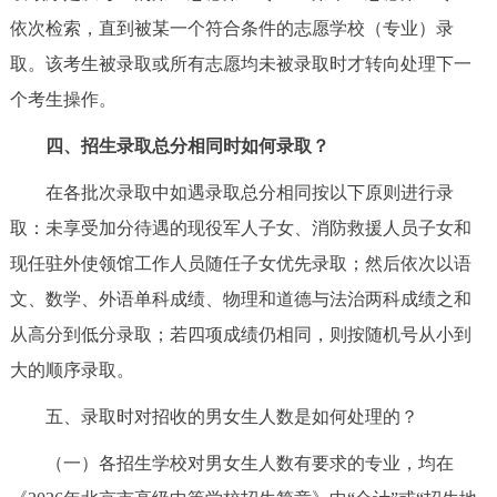
依次检索，直到被某一个符合条件的志愿学校（专业）录
取。该考生被录取或所有志愿均未被录取时才转向处理下一
个考生操作。
四、招生录取总分相同时如何录取？
在各批次录取中如遇录取总分相同按以下原则进行录
取：未享受加分待遇的现役军人子女、消防救援人员子女和
现任驻外使领馆工作人员随任子女优先录取；然后依次以语
文、数学、外语单科成绩、物理和道德与法治两科成绩之和
从高分到低分录取；若四项成绩仍相同，则按随机号从小到
大的顺序录取。
五、录取时对招收的男女生人数是如何处理的？
（一）各招生学校对男女生人数有要求的专业，均在