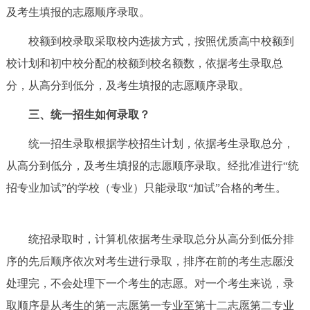
及考生填报的志愿顺序录取。
回到顶部
校额到校录取采取校内选拔方式，按照优质高中校额到
校计划和初中校分配的校额到校名额数，依据考生录取总
分，从高分到低分，及考生填报的志愿顺序录取。
三、统一招生如何录取？
统一招生录取根据学校招生计划，依据考生录取总分，
从高分到低分，及考生填报的志愿顺序录取。经批准进行“统
招专业加试”的学校（专业）只能录取“加试”合格的考生。
统招录取时，计算机依据考生录取总分从高分到低分排
序的先后顺序依次对考生进行录取，排序在前的考生志愿没
处理完，不会处理下一个考生的志愿。对一个考生来说，录
取顺序是从考生的第一志愿第一专业至第十二志愿第二专业