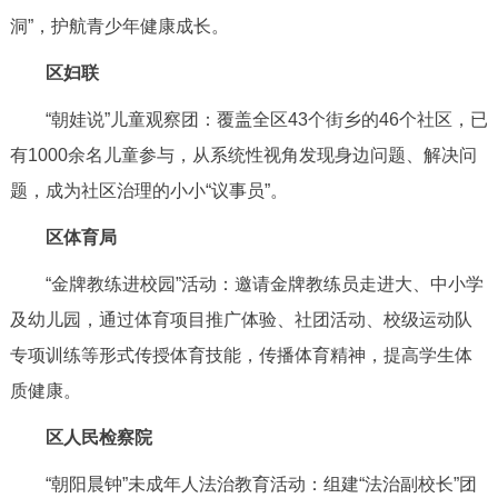
洞”，护航青少年健康成长。
区妇联
“朝娃说”儿童观察团：覆盖全区43个街乡的46个社区，已
有1000余名儿童参与，从系统性视角发现身边问题、解决问
题，成为社区治理的小小“议事员”。
区体育局
“金牌教练进校园”活动：邀请金牌教练员走进大、中小学
及幼儿园，通过体育项目推广体验、社团活动、校级运动队
专项训练等形式传授体育技能，传播体育精神，提高学生体
质健康。
区人民检察院
“朝阳晨钟”未成年人法治教育活动：组建“法治副校长”团