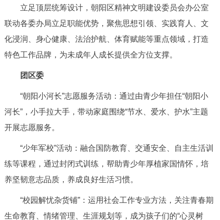
立足顶层统筹设计，朝阳区精神文明建设委员会办公室
回到顶部
联动各委办局立足职能优势，聚焦思想引领、实践育人、文
化浸润、身心健康、法治护航、体育赋能等重点领域，打造
特色工作品牌，为未成年人成长提供全方位支撑。
团区委
“朝阳小河长”志愿服务活动：通过由青少年担任“朝阳小
河长”，小手拉大手，带动家庭围绕“节水、爱水、护水”主题
开展志愿服务。
“少年军校”活动：融合国防教育、交通安全、自主生活训
练等课程，通过封闭式训练，帮助青少年厚植家国情怀，培
养坚韧意志品质，养成良好生活习惯。
“校园解忧杂货铺”：运用社会工作专业方法，关注青春期
生命教育、情绪管理、生涯规划等，成为孩子们的“心灵树