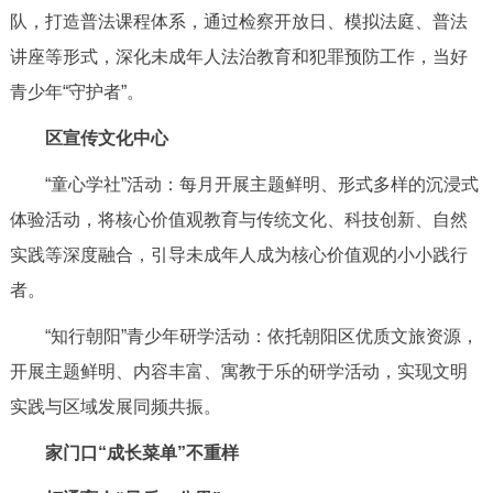
队，打造普法课程体系，通过检察开放日、模拟法庭、普法
讲座等形式，深化未成年人法治教育和犯罪预防工作，当好
青少年“守护者”。
区宣传文化中心
“童心学社”活动：每月开展主题鲜明、形式多样的沉浸式
体验活动，将核心价值观教育与传统文化、科技创新、自然
实践等深度融合，引导未成年人成为核心价值观的小小践行
者。
“知行朝阳”青少年研学活动：依托朝阳区优质文旅资源，
开展主题鲜明、内容丰富、寓教于乐的研学活动，实现文明
实践与区域发展同频共振。
家门口“成长菜单”不重样