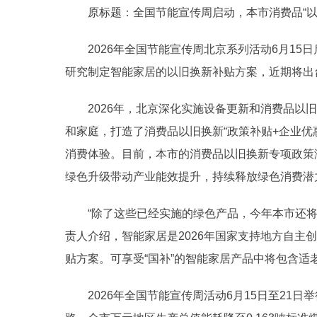
原标题：全国节能宣传周启动，本市消费品“以旧
2026年全国节能宣传周北京系列活动6月1
研究制定智能家居的以旧换新补贴方案，近期将出
2026年，北京深化实施设备更新和消费品以
和家庭，打造了消费品以旧换新“政策补贴+企业优
消费体验。目前，本市的消费品以旧换新专项政策
绿色升级带动产业能效提升，持续释放绿色消费潜
“除了这些已经实施的绿色产品，今年本市还
责人介绍，智能家居是2026年国家支持地方自主
贴方案。可享受“国补”的智能家居产品中将包含适
2026年全国节能宣传周活动6月15日至21