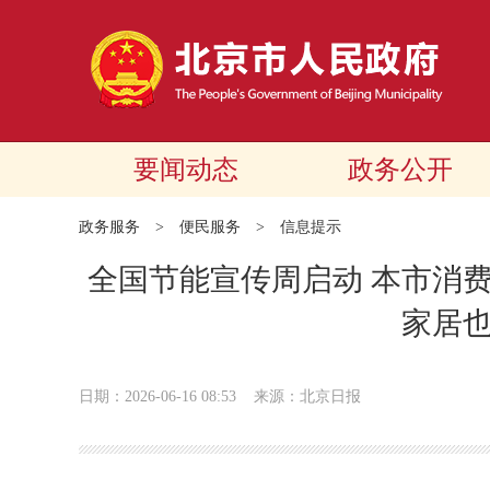
要闻动态
政务公开
政务服务
>
便民服务
>
信息提示
全国节能宣传周启动 本市消费
家居也
日期：2026-06-16 08:53
来源：北京日报