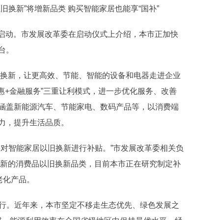
换新”将增新品类 购买智能家居也能享“国补”
5日启动。市发展改革委在启动仪式上介绍，本市正加快
台。
旧换新，让更高效、节能、智能的设备和电器走进企业
惠+金融服务”三重让利模式，进一步优化服务、改善
涵盖新能源汽车、节能家电、数码产品等，以消费端
力，提升生活品质。
将对智能家居以旧换新进行补贴。”市发展改革委相关负
创新的消费品以旧换新品类，目前本市正在研究制定补
老化产品。
日举行。近年来，本市坚定不移走生态优先、绿色发展之