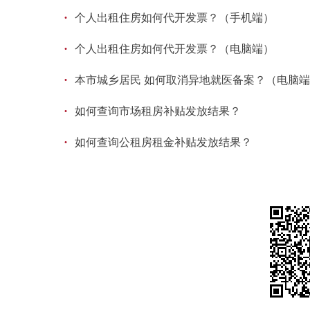
·
个人出租住房如何代开发票？（手机端）
·
个人出租住房如何代开发票？（电脑端）
·
本市城乡居民 如何取消异地就医备案？（电脑
·
如何查询市场租房补贴发放结果？
·
如何查询公租房租金补贴发放结果？