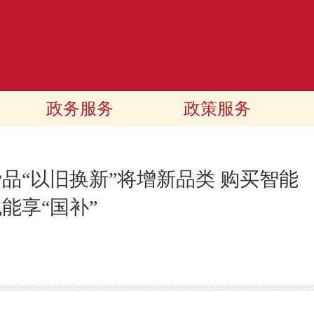
政务服务
政策服务
品“以旧换新”将增新品类 购买智能
能享“国补”