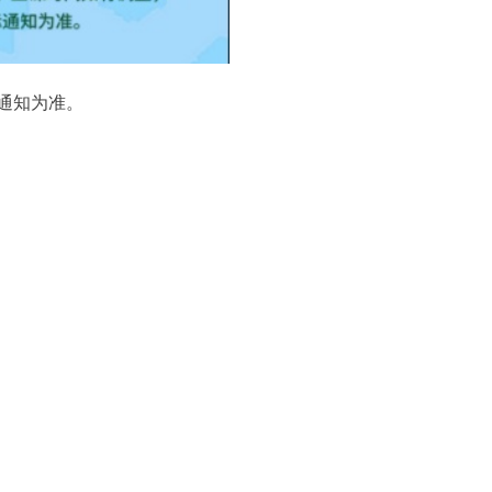
通知为准。