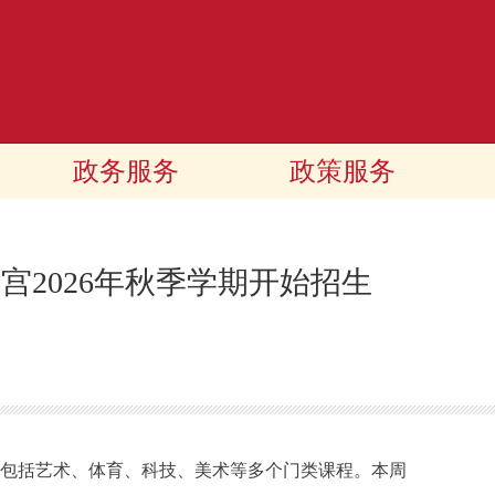
政务服务
政策服务
宫2026年秋季学期开始招生
，包括艺术、体育、科技、美术等多个门类课程。本周