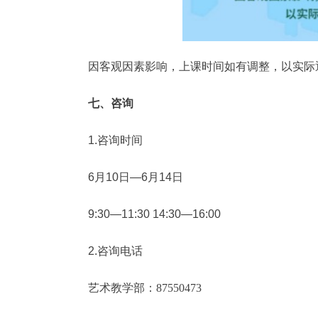
因客观因素影响，上课时间如有调整，以实际
七、咨询
1.咨询时间
6月10日—6月14日
9:30—11:30 14:30—16:00
2.咨询电话
艺术教学部：87550473