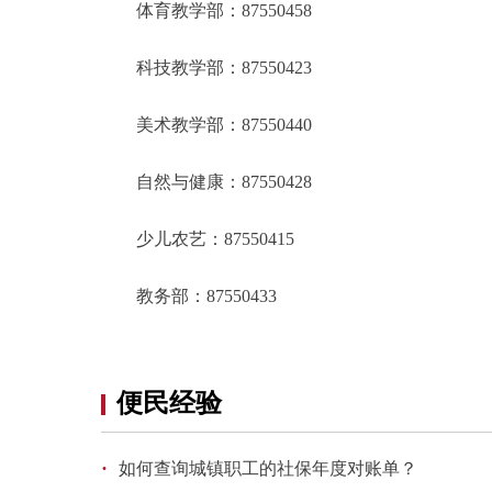
体育教学部：87550458
科技教学部：87550423
美术教学部：87550440
自然与健康：87550428
少儿农艺：87550415
教务部：87550433
便民经验
·
如何查询城镇职工的社保年度对账单？