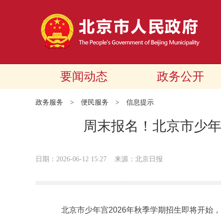
要闻动态
政务公开
政务服务
>
便民服务
>
信息提示
周末报名！北京市少年
日期：2026-06-12 15:27
来源：北京日报
北京市少年宫2026年秋季学期招生即将开始