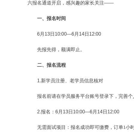
六报名通道开启，感兴趣的家长关注——
一、报名时间
6月13日10:00—6月14日12:00
先报先得，额满即止。
二、报名流程
1.
新学员注册、老学员信息核对
报名前请在学员服务平台账号登录下，完善个
2.
报名：6月13日10:00—6月14日12:00
无需面试项目：报名成功即可缴费，订单1小