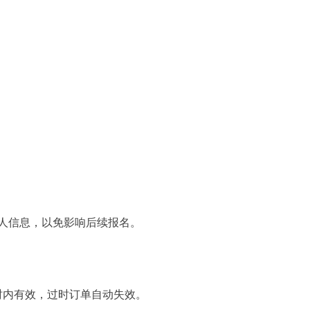
人信息，以免影响后续报名。
时内有效，过时订单自动失效。