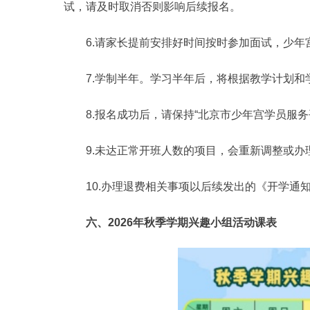
试，请及时取消否则影响后续报名。
6.请家长提前安排好时间按时参加面试，少年
7.学制半年。学习半年后，将根据教学计划
8.报名成功后，请保持“北京市少年宫学员服
9.未达正常开班人数的项目，会重新调整或
10.办理退费相关事项以后续发出的《开学通
六、2026年秋季学期兴趣小组活动课表