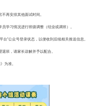
宫不再安排其他面试时间。
和学员学习情况进行班级调整（结业或调班）。
务平台”公众号登录状态，以便收到后续相关推送信息。
办理退班，请家长谅解并予以配合。
知》为准。