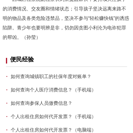
回到顶部
的消费情况、交友圈和情绪状态；引导孩子坚决远离来路不
明的物品及各类危险违禁品，坚决不参与“轻松赚快钱”的诱惑
陷阱。青少年也要明辨是非，切勿因贪图小利沦为电诈犯罪
的帮凶。（孙莹）
便民经验
·
如何查询城镇职工的社保年度对账单？
·
如何查询个人医疗消费信息？（手机端）
·
如何查询参保人员缴费信息？
·
个人出租住房如何代开发票？（手机端）
·
个人出租住房如何代开发票？（电脑端）