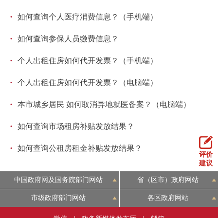
·
如何查询个人医疗消费信息？（手机端）
·
如何查询参保人员缴费信息？
·
个人出租住房如何代开发票？（手机端）
·
个人出租住房如何代开发票？（电脑端）
·
本市城乡居民 如何取消异地就医备案？（电脑端）
·
如何查询市场租房补贴发放结果？
·
如何查询公租房租金补贴发放结果？
评价
建议
中国政府网及国务院部门网站
省（区市）政府网站
市级政府部门网站
各区政府网站