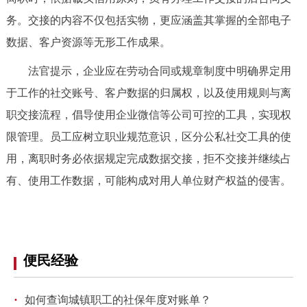
回到顶部
务。交接的内容不仅包括实物，更应涵盖其掌握的全部电子
数据、客户资源等无形工作成果。
法官提示，企业应在劳动合同或规章制度中明确界定用
于工作的社交账号、客户数据的归属权，以及使用规则与离
职交接流程，倡导使用企业微信等公司可控的工具，实现权
限管理。员工应树立职业规范意识，区分公私社交工具的使
用，离职时务必依据规定完成数据交接，拒不交接并继续占
有、使用工作数据，可能构成对用人单位财产权益的侵害。
便民经验
·
如何查询城镇职工的社保年度对账单？