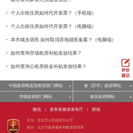
·
个人出租住房如何代开发票？（手机端）
·
个人出租住房如何代开发票？（电脑端）
·
本市城乡居民 如何取消异地就医备案？（电脑端）
·
如何查询市场租房补贴发放结果？
·
如何查询公租房租金补贴发放结果？
评价
建议
中国政府网及国务院部门网站
省（区市）政府网站
市级政府部门网站
各区政府网站
微信
|
政务新媒体发布厅
|
邮箱
主办：北京市人民政府办公厅
承办：北京市政务服务和数据管理局