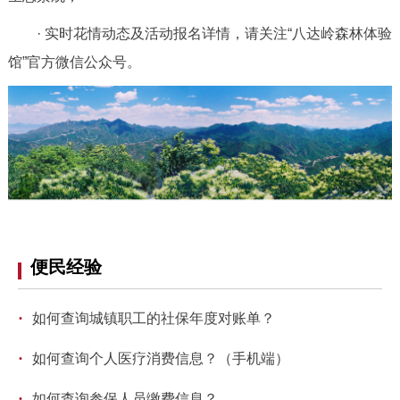
· 实时花情动态及活动报名详情，请关注“八达岭森林体验
馆”官方微信公众号。
便民经验
·
如何查询城镇职工的社保年度对账单？
·
如何查询个人医疗消费信息？（手机端）
·
如何查询参保人员缴费信息？