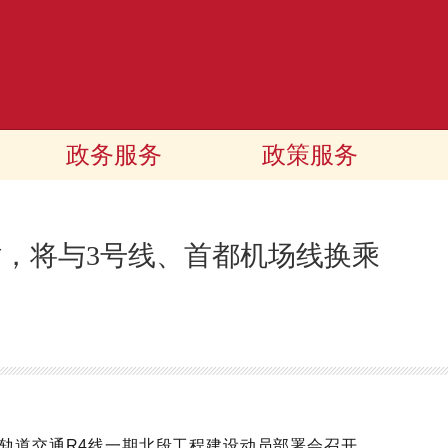
政务服务
政策服务
站，将与3号线、首都机场线换乘
京轨道交通R4线一期北段工程建设动员部署会召开，