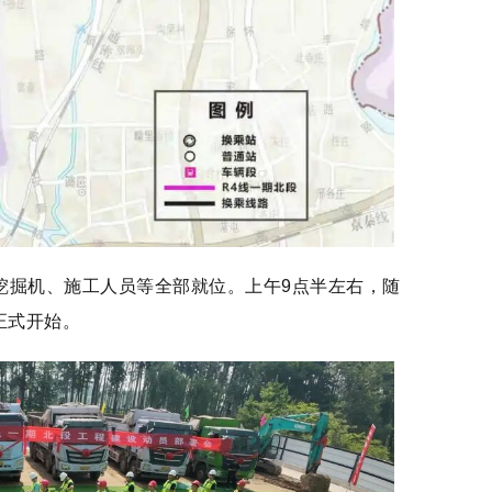
挖掘机、施工人员等全部就位。上午9点半左右，随
正式开始。