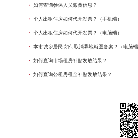
·
如何查询参保人员缴费信息？
·
个人出租住房如何代开发票？（手机端）
·
个人出租住房如何代开发票？（电脑端）
·
本市城乡居民 如何取消异地就医备案？（电脑
·
如何查询市场租房补贴发放结果？
·
如何查询公租房租金补贴发放结果？