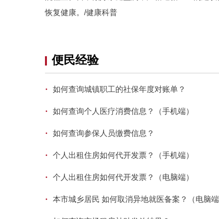
恢复健康。/健康科普
便民经验
·
如何查询城镇职工的社保年度对账单？
·
如何查询个人医疗消费信息？（手机端）
·
如何查询参保人员缴费信息？
·
个人出租住房如何代开发票？（手机端）
·
个人出租住房如何代开发票？（电脑端）
·
本市城乡居民 如何取消异地就医备案？（电脑