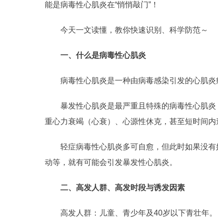
能是病毒性心肌炎在“悄悄敲门”！
今天一文读懂，教你快速识别、科学防范～
一、什么是病毒性心肌炎
病毒性心肌炎是一种由病毒感染引发的心肌炎
暴发性心肌炎是最严重且特殊的病毒性心肌炎
重心力衰竭（心衰）、心源性休克，甚至短时间内
轻症病毒性心肌炎多可自愈，但此时如果没有
动等，就有可能会引发暴发性心肌炎。
二、高发人群、
高发时段与诱发因素
高发人群：儿童、青少年及40岁以下青壮年。