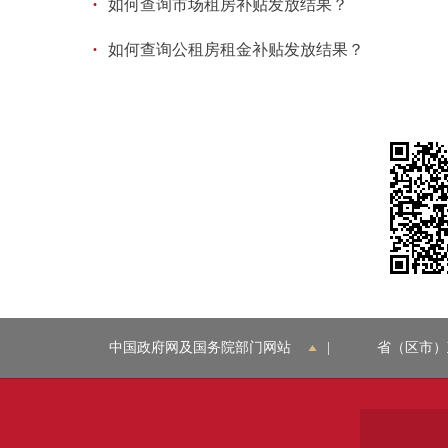
·
如何查询市场租房补贴发放结果？
·
如何查询公租房租金补贴发放结果？
中国政府网及国务院部门网站
|
省（区市）