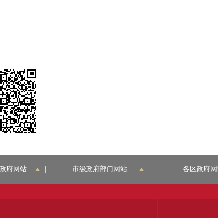
政府网站
|
市级政府部门网站
|
各区政府网