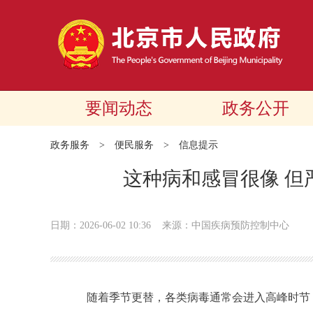
要闻动态
政务公开
政务服务
>
便民服务
>
信息提示
这种病和感冒很像 但
日期：2026-06-02 10:36
来源：中国疾病预防控制中心
随着季节更替，各类病毒通常会进入高峰时节