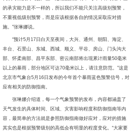
的承灾能力是不一样的，所以我们不能只关注高级别预警，
不重视低级别预警，而是应该根据各自的情况采取应对措
施。”张琳娜说。
“预计5月17日白天至夜间，大兴、通州、朝阳、海淀、
丰台、石景山、东城、西城、顺义、平谷、房山、门头沟大
部、怀柔南部、昌平东部、密云南部将出现累计雨量50毫米
以上的暴雨，部分地区可达70毫米以上，请注意防范。”这是
北京市气象台5月16日发布的今年首个暴雨蓝色预警信号，对
应有相关的防御指南。
张琳娜介绍道，每一个气象预警的发布，内容都涵盖了
天气发生的具体时间、区域、灾害影响程度和防御指南等内
容，最简单的方法就是参照防御指南做好应对，应对的措施
其实也是根据预警级别的高低会有明显的程度变化。“大家要