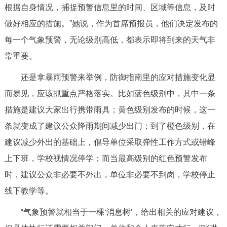
根据自身情况，捕捉预警信息里的时间、区域等信息，及时
做好相应的措施。”她说，作为首席预报员，他们决定发布的
每一个气象预警，无论级别高低，都表示即将到来的天气非
常重要。
还是拿暴雨预警来举例，防御指南里的应对措施变化显
而易见，应该抓重点严格落实。比如蓝色级别中，其中一条
措施是建议大家出行携带雨具；黄色级别发布的时候，这一
条就变成了建议公众降雨期间减少出门；到了橙色级别，在
建议减少外出的基础上，倡导单位采取弹性工作方式或错峰
上下班，学校视情况停学；而当最高级别的红色预警发布
时，建议公众非必要不外出，单位非必要不到岗，学校停止
线下教学等。
“气象预警就相当于一棵‘消息树’，给出相关的应对建议，