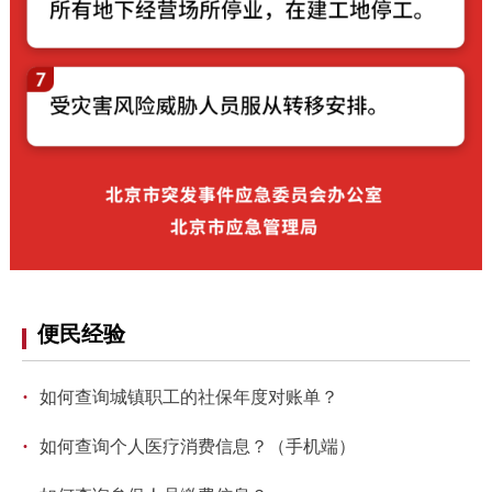
便民经验
·
如何查询城镇职工的社保年度对账单？
·
如何查询个人医疗消费信息？（手机端）