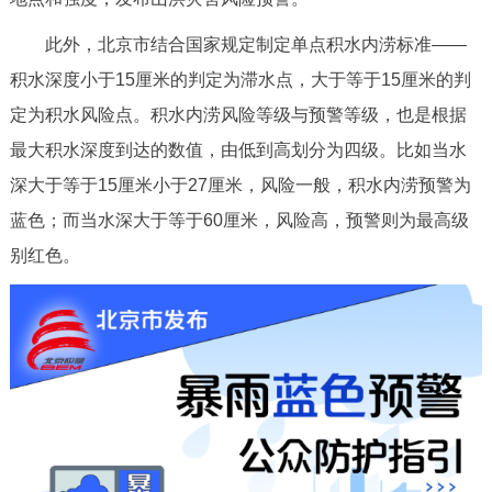
此外，北京市结合国家规定制定单点积水内涝标准——
积水深度小于15厘米的判定为滞水点，大于等于15厘米的判
定为积水风险点。积水内涝风险等级与预警等级，也是根据
最大积水深度到达的数值，由低到高划分为四级。比如当水
深大于等于15厘米小于27厘米，风险一般，积水内涝预警为
蓝色；而当水深大于等于60厘米，风险高，预警则为最高级
别红色。