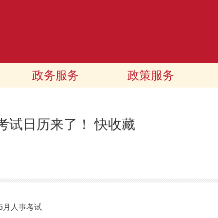
政务服务
政策服务
考试日历来了！ 快收藏
5月人事考试