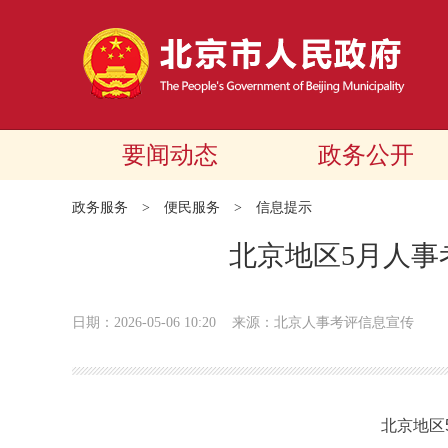
要闻动态
政务公开
政务服务
>
便民服务
>
信息提示
北京地区5月人事
日期：2026-05-06 10:20
来源：北京人事考评信息宣传
北京地区