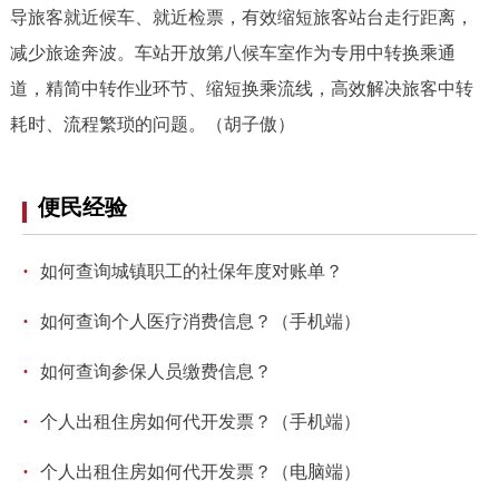
导旅客就近候车、就近检票，有效缩短旅客站台走行距离，
减少旅途奔波。车站开放第八候车室作为专用中转换乘通
道，精简中转作业环节、缩短换乘流线，高效解决旅客中转
耗时、流程繁琐的问题。（胡子傲）
便民经验
·
如何查询城镇职工的社保年度对账单？
·
如何查询个人医疗消费信息？（手机端）
·
如何查询参保人员缴费信息？
·
个人出租住房如何代开发票？（手机端）
·
个人出租住房如何代开发票？（电脑端）