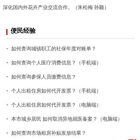
深化国内外花卉产业交流合作。（朱松梅 孙颖）
便民经验
·
如何查询城镇职工的社保年度对账单？
·
如何查询个人医疗消费信息？（手机端）
·
如何查询参保人员缴费信息？
·
个人出租住房如何代开发票？（手机端）
·
个人出租住房如何代开发票？（电脑端）
·
本市城乡居民 如何取消异地就医备案？（电脑端）
·
如何查询市场租房补贴发放结果？