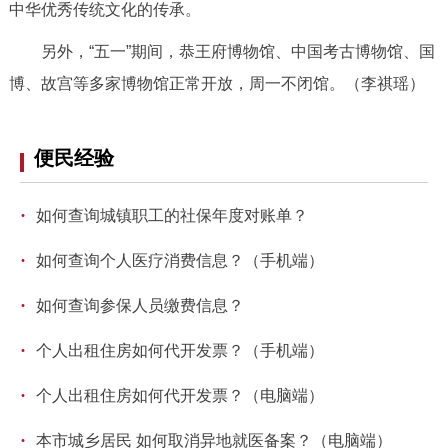
中华优秀传统文化的传承。
回到顶部
另外，“五一”期间，恭王府博物馆、中国考古博物馆、国
博、故宫等多家博物馆正常开放，周一不闭馆。（李祺瑶）
便民经验
·
如何查询城镇职工的社保年度对账单？
·
如何查询个人医疗消费信息？（手机端）
·
如何查询参保人员缴费信息？
·
个人出租住房如何代开发票？（手机端）
·
个人出租住房如何代开发票？（电脑端）
·
本市城乡居民 如何取消异地就医备案？（电脑端）