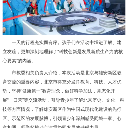
一天的行程充实而有序。孩子们在活动中增进了解、建
立友谊，更加深刻地理解了“科技创新是发展新质生产力的核
心要素”的内涵。
市教委相关负责人介绍，本次活动是北京与雄安新区教
育交流的重要内容，北京市将充分发挥教育、科技、人才优
势，坚持“健康第一”教育理念，做好科学加法，常态化开
展“一日营”等交流活动，引导青少年了解北京历史、文化、科
技等方面情况，了解雄安新区作为中国式现代化建设的先行
区、示范区的发展脉搏，引领青少年深刻感受同城一家、心
意相通，凝聚起推动京津冀协同发展的磅礴力量。