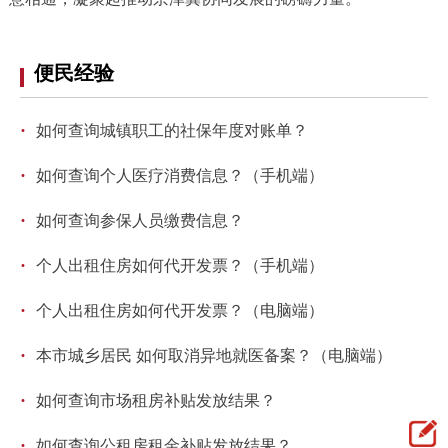
便民经验
·
如何查询城镇职工的社保年度对账单？
·
如何查询个人医疗消费信息？（手机端）
·
如何查询参保人员缴费信息？
·
个人出租住房如何代开发票？（手机端）
·
个人出租住房如何代开发票？（电脑端）
·
本市城乡居民 如何取消异地就医备案？（电脑端）
·
如何查询市场租房补贴发放结果？
·
如何查询公租房租金补贴发放结果？