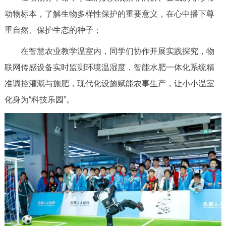
动物标本，了解生物多样性保护的重要意义，在心中播下尊
重自然、保护生态的种子；
在智慧农业教学温室内，同学们协作开展实践探究，物
联网传感设备实时监测环境温湿度，智能水肥一体化系统精
准调控灌溉与施肥，现代化设施赋能农事生产，让小小温室
化身为“科技乐园”。