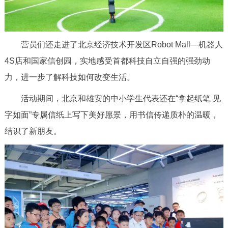
营员们还走进了北京经济技术开发区Robot Mall—机器人
4S店和国家信创园，实地感受首都科技自立自强的强劲动
力，进一步了解科技如何改变生活。
活动期间，北京和雄安的中小学生代表还在“拿起纸笔 见
字如面”专属信纸上写下美好愿景，用书信传递质朴的温暖，
结识了新朋友。